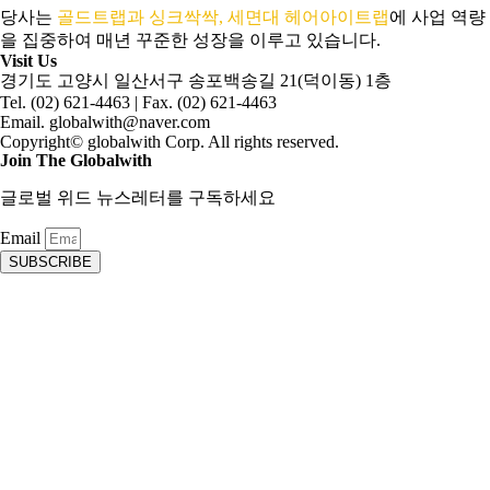
당사는
골드트랩과 싱크싹싹, 세면대 헤어아이트랩
에 사업 역량
을 집중하여 매년 꾸준한 성장을 이루고 있습니다.
Visit Us
경기도 고양시 일산서구 송포백송길 21(덕이동) 1층
Tel. (02) 621-4463 | Fax. (02) 621-4463
Email. globalwith@naver.com
Copyright© globalwith Corp. All rights reserved.
Join The Globalwith
글로벌 위드 뉴스레터를 구독하세요
Email
SUBSCRIBE