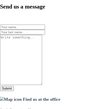
Send us a message
Find us at the office